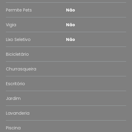
Permite Pets
Não
Vigia
Não
Lixo Seletivo
Não
Bicicletário
Churrasqueira
Escritório
Jardim
Lavanderia
Piscina