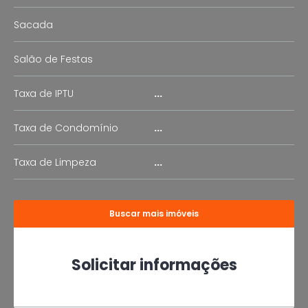
Sacada
Salão de Festas
Taxa de IPTU
...
Taxa de Condomínio
...
Taxa de Limpeza
...
Buscar mais imóveis
Solicitar informações