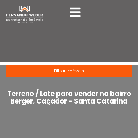
Imóveis
Filtrar imóveis
Terreno / Lote para vender no bairro
Berger, Caçador - Santa Catarina