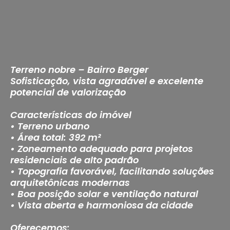
Terreno nobre – Bairro Berger
Sofisticação, vista agradável e excelente
potencial de valorização
Características do imóvel
• Terreno urbano
• Área total: 392 m²
• Zoneamento adequado para projetos
residenciais de alto padrão
• Topografia favorável, facilitando soluções
arquitetônicas modernas
• Boa posição solar e ventilação natural
• Vista aberta e harmoniosa da cidade
Oferecemos: