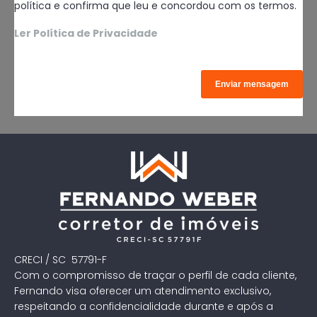
política e confirma que leu e concordou com os termos.
Ler Política de Privacidade
CRECI / SC 57791-F
Com o compromisso de traçar o perfil de cada cliente,
Fernando visa oferecer um atendimento exclusivo,
respeitando a confidencialidade durante e após a