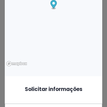
Solicitar informações