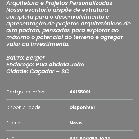
Arquitetura e Projetos Personalizados
Nosso escritório dispõe de estrutura
completa para o desenvolvimento e
apresentação de projetos arquitetônicos de
alto padrão, pensados para explorar ao
máximo o potencial do terreno e agregar
valor ao investimento.
Bairro: Berger
Endereço: Rua Abdala João
Cidade: Caçador – SC
Código do imóvel
40155091
Disponibilidade
Disponível
Status
Novo
Rua
Rua Abdalla João,