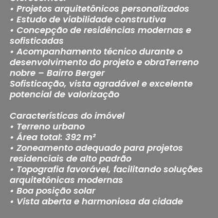
• Projetos arquitetônicos personalizados
• Estudo de viabilidade construtiva
• Concepção de residências modernas e
sofisticadas
• Acompanhamento técnico durante o
desenvolvimento do projeto e obraTerreno
nobre – Bairro Berger
Sofisticação, vista agradável e excelente
potencial de valorização
Características do imóvel
• Terreno urbano
• Área total: 392 m²
• Zoneamento adequado para projetos
residenciais de alto padrão
• Topografia favorável, facilitando soluções
arquitetônicas modernas
• Boa posição solar
• Vista aberta e harmoniosa da cidade