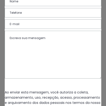
Ao enviar esta mensagem, você autoriza a coleta,
armazenamento, uso, recepção, acesso, processamento
e arquivamento dos dados pessoais nos termos da nossa