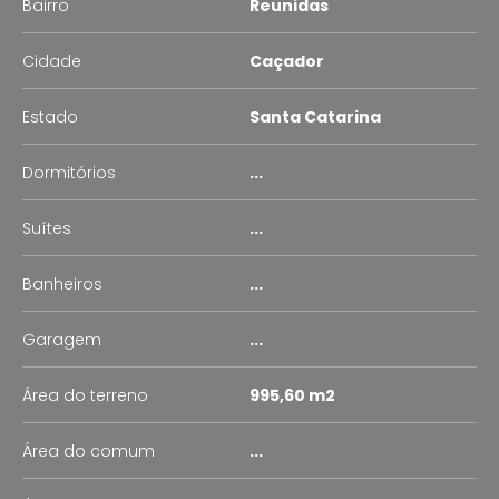
Bairro
Reunidas
Cidade
Caçador
Estado
Santa Catarina
Dormitórios
...
Suítes
...
Banheiros
...
Garagem
...
Área do terreno
995,60 m2
Área do comum
...