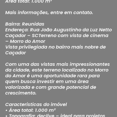
Área total: 1.000 m²
Mais informações, entre em contato.
Bairro: Reunidas
Endereço: Rua João Augustinho da Luz Netto
Caçador – SCTerreno com vista de cinema
– Morro do Amor
Vista privilegiada no bairro mais nobre de
Caçador
Com uma das vistas mais impressionantes
da cidade, este terreno localizado no Morro
do Amor é uma oportunidade rara para
quem busca investir em uma área
valorizada e com grande potencial de
crescimento.
Características do imóvel
• Área total: 1.000 m²
• Topografia: declive – ideal para projetos