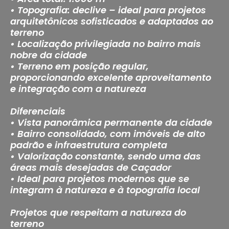
• Topografia: declive – ideal para projetos
arquitetônicos sofisticados e adaptados ao
terreno
• Localização privilegiada no bairro mais
nobre da cidade
• Terreno em posição regular,
proporcionando excelente aproveitamento
e integração com a natureza
Diferenciais
• Vista panorâmica permanente da cidade
• Bairro consolidado, com imóveis de alto
padrão e infraestrutura completa
• Valorização constante, sendo uma das
áreas mais desejadas de Caçador
• Ideal para projetos modernos que se
integram à natureza e à topografia local
Projetos que respeitam a natureza do
terreno