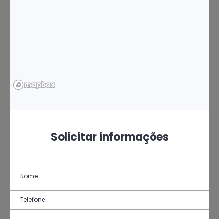
Solicitar informações