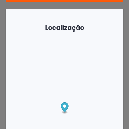
Localização