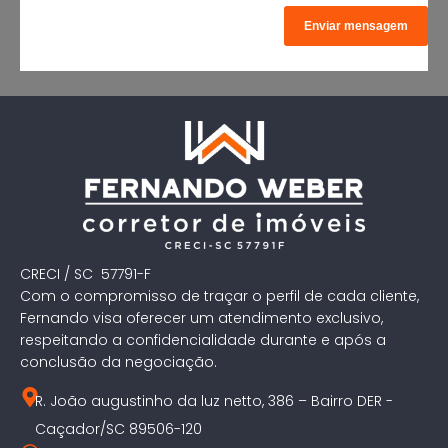
CRECI / SC 57791-F
Com o compromisso de traçar o perfil de cada cliente,
Fernando visa oferecer um atendimento exclusivo,
respeitando a confidencialidade durante e após a
conclusão da negociação.
R. João augustinho da luz netto, 386 – Bairro DER -
Caçador/SC 89506-120