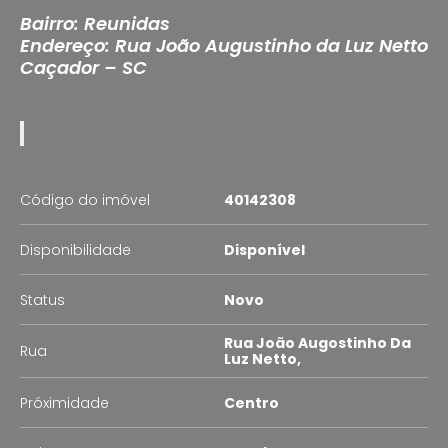
Bairro: Reunidas
Endereço: Rua João Augustinho da Luz Netto
Caçador – SC
Código do imóvel
40142308
Disponibilidade
Disponível
Status
Novo
Rua João Augostinho Da
Rua
Luz Netto,
Próximidade
Centro