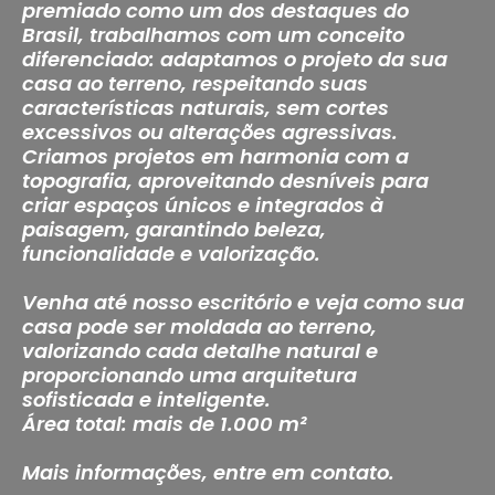
premiado como um dos destaques do
Brasil, trabalhamos com um conceito
diferenciado: adaptamos o projeto da sua
casa ao terreno, respeitando suas
características naturais, sem cortes
excessivos ou alterações agressivas.
Criamos projetos em harmonia com a
topografia, aproveitando desníveis para
criar espaços únicos e integrados à
paisagem, garantindo beleza,
funcionalidade e valorização.
Venha até nosso escritório e veja como sua
casa pode ser moldada ao terreno,
valorizando cada detalhe natural e
proporcionando uma arquitetura
sofisticada e inteligente.
Área total: mais de 1.000 m²
Mais informações, entre em contato.