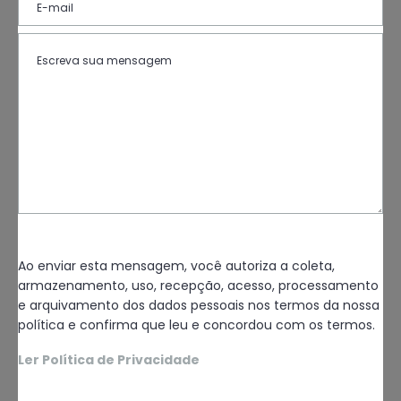
Ao enviar esta mensagem, você autoriza a coleta,
armazenamento, uso, recepção, acesso, processamento
e arquivamento dos dados pessoais nos termos da nossa
política e confirma que leu e concordou com os termos.
Ler Política de Privacidade