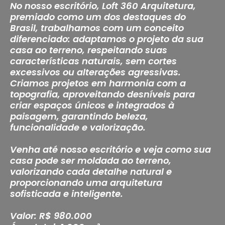
No nosso escritório, Loft 360 Arquitetura,
premiado como um dos destaques do
Brasil, trabalhamos com um conceito
diferenciado: adaptamos o projeto da sua
casa ao terreno, respeitando suas
características naturais, sem cortes
excessivos ou alterações agressivas.
Criamos projetos em harmonia com a
topografia, aproveitando desníveis para
criar espaços únicos e integrados à
paisagem, garantindo beleza,
funcionalidade e valorização.
Venha até nosso escritório e veja como sua
casa pode ser moldada ao terreno,
valorizando cada detalhe natural e
proporcionando uma arquitetura
sofisticada e inteligente.
Valor: R$ 980.000