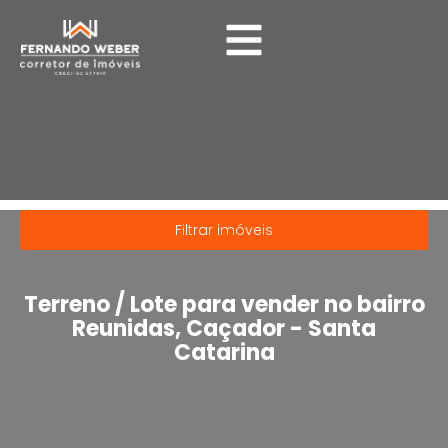
Imóveis
Filtrar imóveis
Terreno / Lote para vender no bairro
Reunidas, Caçador - Santa
Catarina