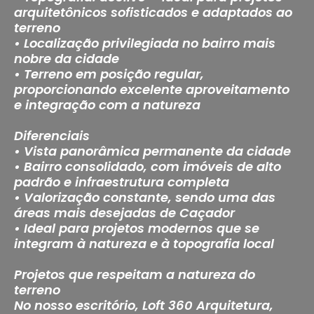
arquitetônicos sofisticados e adaptados ao
terreno
• Localização privilegiada no bairro mais
nobre da cidade
• Terreno em posição regular,
proporcionando excelente aproveitamento
e integração com a natureza
Diferenciais
• Vista panorâmica permanente da cidade
• Bairro consolidado, com imóveis de alto
padrão e infraestrutura completa
• Valorização constante, sendo uma das
áreas mais desejadas de Caçador
• Ideal para projetos modernos que se
integram à natureza e à topografia local
Projetos que respeitam a natureza do
terreno
No nosso escritório, Loft 360 Arquitetura,