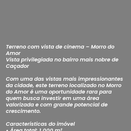
Terreno com vista de cinema – Morro do
Amor
Vista privilegiada no bairro mais nobre de
Caçador
Com uma das vistas mais impressionantes
da cidade, este terreno localizado no Morro
do Amor é uma oportunidade rara para
quem busca investir em uma área
valorizada e com grande potencial de
crescimento.
Características do imóvel
• Área total: 1.000 m²