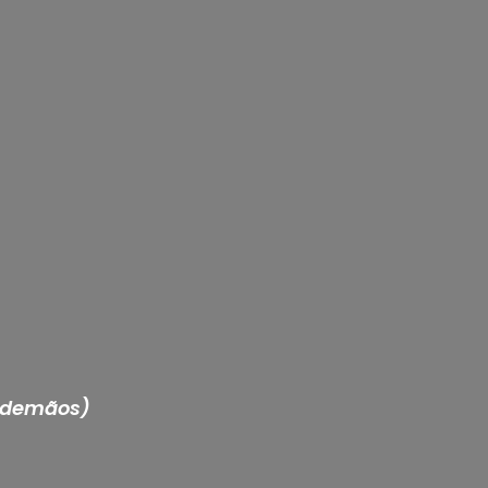
3 demãos)