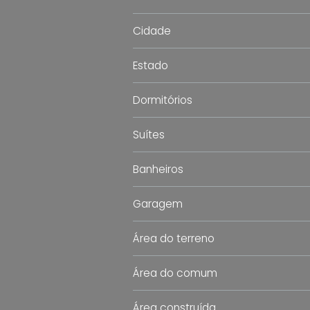
Cidade
Estado
Dormitórios
Suítes
Banheiros
Garagem
Área do terreno
Área do comum
Área construída