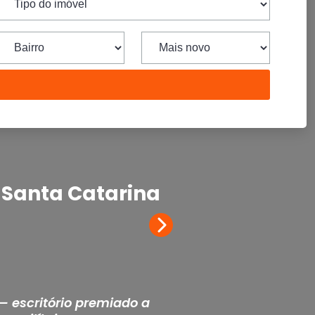
 Santa Catarina
— escritório premiado a