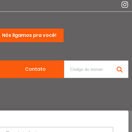
Nós ligamos pra você!
Contato