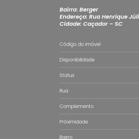
Bairro: Berger
Endereço: Rua Henrique Júli
Cidade: Caçador – SC
Código do imóvel
Disponibilidade
Status
Rua
Complemento
Próximidade
Bairro