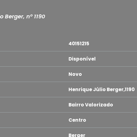
o Berger, nº 1190
40151215
Disponível
Novo
Henrique Júlio Berger,1190
Bairro Valorizado
Centro
Berger