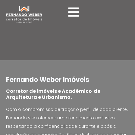
Sobre
Fernando Weber Imóveis
Corretor de imóveis e Acadêmico de
Arquitetura e Urbanismo.
Com o compromisso de traçar o perfil de cada cliente,
Fernando visa oferecer um atendimento exclusivo,
respeitando a confidencialidade durante e após a
conclusão da negociação. Ele se destaca ao conectar